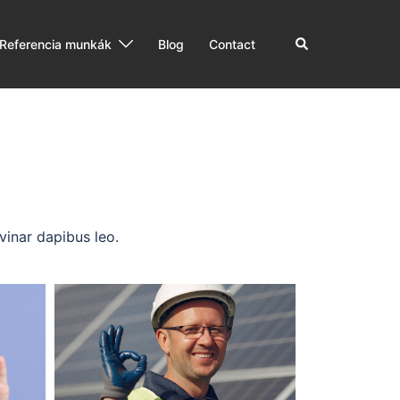
Referencia munkák
Blog
Contact
lvinar dapibus leo.